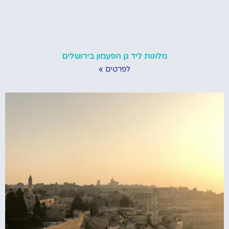
מלונות ליד גן הפעמון בירושלים
לפרטים »