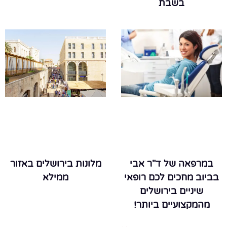
בשבת
מלונות בירושלים באזור
במרפאה של ד"ר אבי
ממילא
בביוב מחכים לכם רופאי
שיניים בירושלים
מהמקצועיים ביותר!