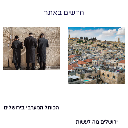
חדשים באתר
הכותל המערבי בירושלים
ירושלים מה לעשות