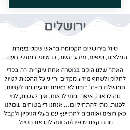
ירושלים
טיול בירושלים הקסומה בראש שקט בעזרת
המלצות, טיפים, מידע חשוב, כרטיסים מוזלים ועוד..
האתר שלנו הוקם במטרה אחת עיקרית וזה בכדי
לחלוק ולשתף מידע מקדים וחיוני על ההכנות לטיול
המושלם בי-ם! רובנו לא באמת יודעים מה לעשות,
מה לראות, איפה ומתי לראות, איך לעשות, למי
לפנות, מתי להתחיל וכו'… אנחנו די בטוחים שכולנו
כאן רוצים ואוהבים להתייעץ עם בעלי הניסיון ולקבל
מהם קצת טיפים/הכוונה לקראת הטיול.