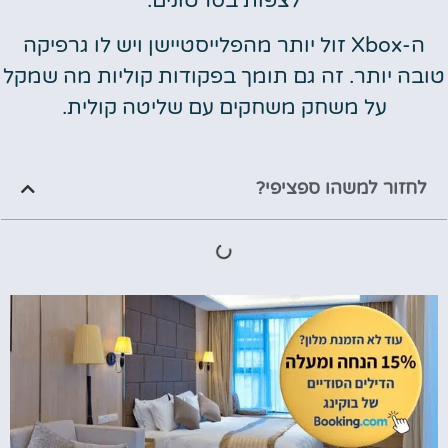
לצפות בסרטונים.
ה-Xbox זול יותר מהפלייסטיישן ויש לו גרפיקה
טובה יותר. זה גם תומך בפקודות קוליות מה שמקל
על משחק משחקים עם שליטה קולית.
לחזור למשהו ספציפי?