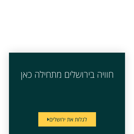
חוויה בירושלים מתחילה כאן
לגלות את ירושלים