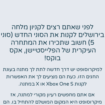
לפני שאתם רצים לקניון מלחה
בירושלים לקנות את הסוני החדש (סוני
5) חשוב שתכירו את המתחרה
העיקרית של הפלייסטיישן, אקס
בוקס!
למיקרוסופט יש דרך חדשה לתת לך מתנה בעונת
החגים הזו. כעת הם מציעים לך את האפשרות
לקנות Xbox One S או X במתנה.
אם אתם מחפשים רעיון מקורי למתנה, אז
מיקרוסופט היא המקום המושלם להתחיל בו. הם