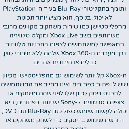
ותומך בתקליטורי Blu-Ray בעוד ה-PlayStation
לא יכול. בנוסף, הוא מציע יותר תכונות
מהפלייסטיישן כמו שירות משחקים מקוונים מרובי
משתתפים בשם Xbox Live ומקלט טלוויזיה
המאפשר למשתמשים לצפות בתכניות טלוויזיה
דרך מערכת ה-Xbox 360 שלהם ללא חיבורי לווין,
כבלים או חיבורים אחרים.
ה-Xbox קל יותר לשימוש גם מהפלייסטיישן מכיוון
שיש לו פחות כפתורים ואינו מחייב את המשתמשים
להכניס דיסק לכונן שלו לפני שהם משחקים או
צופים בסרטונים, ל-Sony יש יותר כפתורים, היא
יכולה לעשות שימוש כפול כנגן Blu-Ray ונגן DVD,
ודורשת שימוש בדיסקים כדי לשחק משחקים או