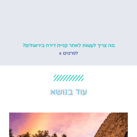
מה צריך לעשות לאחר קניית דירה בירושלים?
לפרטים »
עוד בנושא