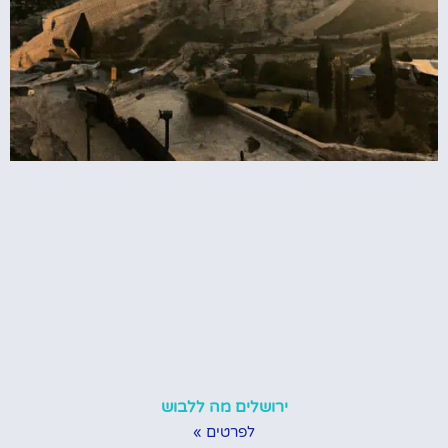
ירושלים מה ללבוש
לפרטים »