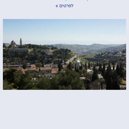
לפרטים »