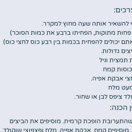
כים:
ת פחות מתוקות, הפחיתו ברבע את כמות הסוכר)
תם יכולים להפחית בכמות בין רבע כוס לחצי כוס)
 תמצית וניל
צי אבקת אפיה.
עט מלח
 הכנה:
התערובת הופכת קרמית. מוסיפים את הביצים
מוסיפים קמח, אבקת אפיה, מלח ופצפוצי שוקולד