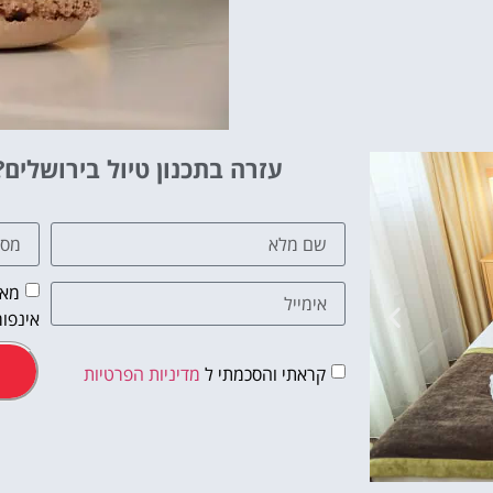
עזרה בתכנון טיול בירושלים?
מאש
אינפור
קראתי והסכמתי ל
מדיניות הפרטיות