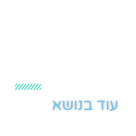
עוד בנושא