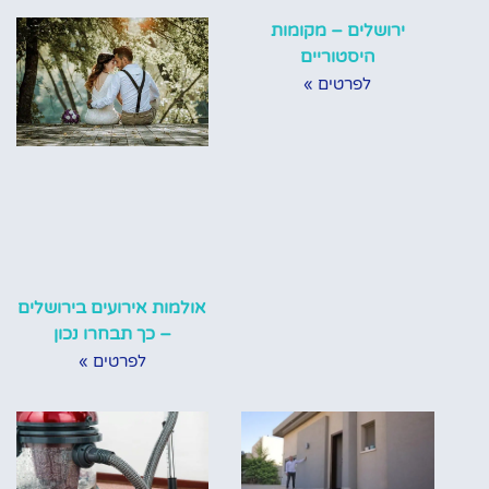
ירושלים – מקומות
היסטוריים
לפרטים »
אולמות אירועים בירושלים
– כך תבחרו נכון
לפרטים »