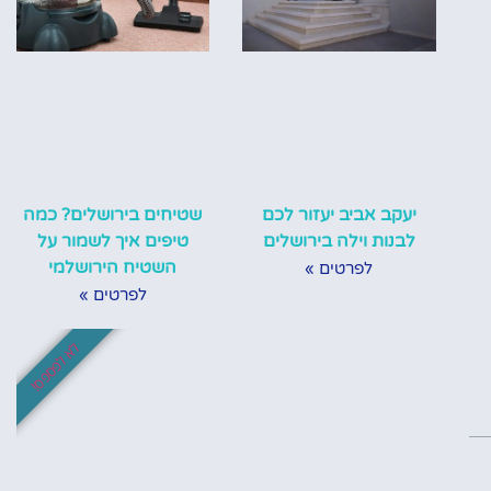
יעקב אביב יעזור לכם
שטיחים בירושלים? כמה
לבנות וילה בירושלים
טיפים איך לשמור על
השטיח הירושלמי
לפרטים »
לפרטים »
לא לפספס!