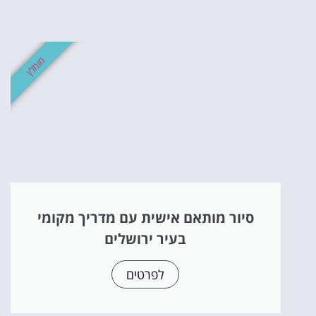
מומלץ
סיור מותאם אישית עם מדריך מקומי
בעיר ירושלים
לפרטים