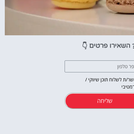
👇
השאירו פרטים
ר/ת לשלוח תוכן שיווקי /
מטיבי
שליחה