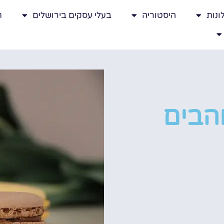
ונות
היסטוריה
בעלי עסקים בירושלים
ת
והבים