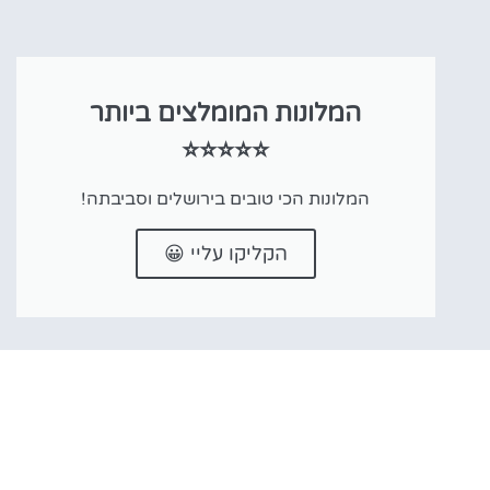
המלונות המומלצים ביותר
⭐⭐⭐⭐⭐
המלונות הכי טובים בירושלים וסביבתה!
הקליקו עליי 😀