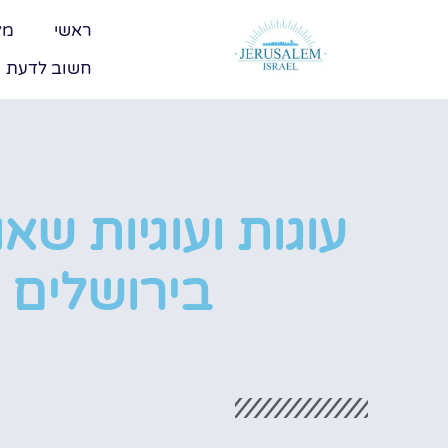
ראשי
מל
חשוב לדעת
עוגות ועוגיות שא
בירושלים