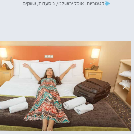
קטגוריות:
אוכל ירושלמי
,
מסעדות
,
שווקים