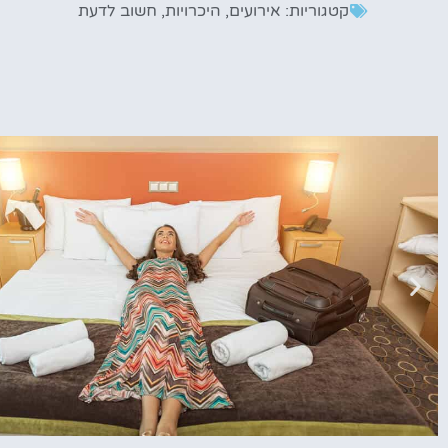
קטגוריות:
אירועים
,
היכרויות
,
חשוב לדעת