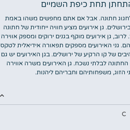
להתחתן תחת כיפת השמיים
 לחגוג חתונה. אבל אם אתם מחפשים משהו באמת
בירושלים. גן אירועים מציע חוויה ייחודית של חתונה
רוב, גן אירועים מוקף בגנים ירוקים ומספק אווירה
להם. גני האירועים מספקים תפאורה אידיאלית לטקס
בים של קו הרקיע של ירושלים. בגן האירועים יש גם
החתונה לבלתי נשכח. גן האירועים משרה אווירה
י הזוג, משפחותיהם וחבריהם ליהנות.