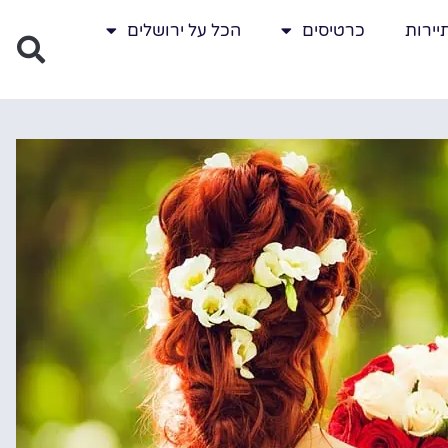
יירות
כרטיסים
הכל על ירושלים