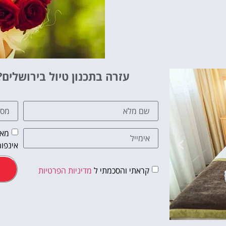
עזרה בתכנון טיול בירושלים?
מאש
אינפור
קראתי והסכמתי ל
מדיניות הפרטיות