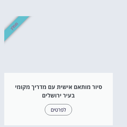
מומלץ
סיור מותאם אישית עם מדריך מקומי
בעיר ירושלים
לפרטים