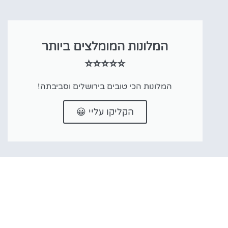
המלונות המומלצים ביותר
⭐⭐⭐⭐⭐
המלונות הכי טובים בירושלים וסביבתה!
הקליקו עליי 😀