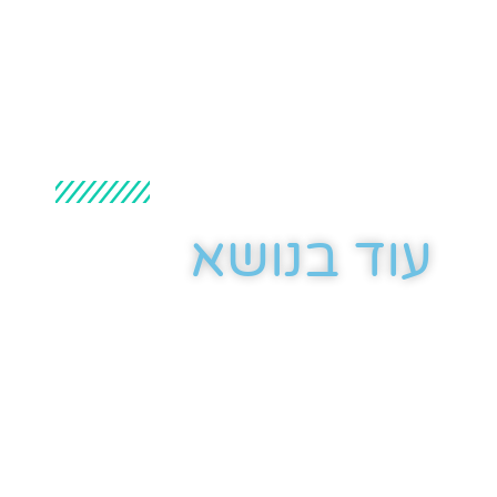
עוד בנושא