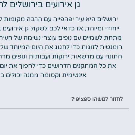
גן אירועים בירושלים 
ירושלים היא עיר יפהפייה עם הרבה מקומות
ייחודי ומיוחד, אז כדאי לכם לשקול גן אירועים 
מתחת לשמיים עם נופים עוצרי נשימה של העיר. ל
רומנטית לזוגות כדי לחגוג את היום המיוחד ש
חתונה עם מדשאות ירוקות ועבותות ונופים מרהי
את כל המתקנים הדרושים כדי להפוך את יום 
אינטימית וקסומה ממנה יכולים בנ
לחזור למשהו ספציפי?