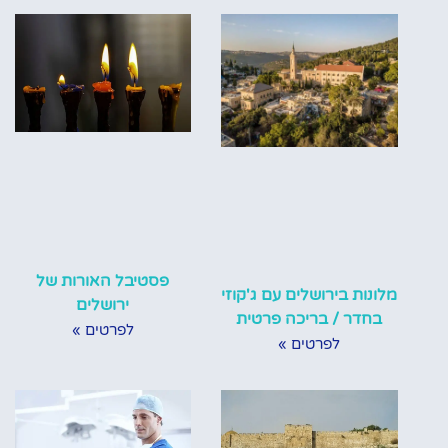
פסטיבל האורות של
מלונות בירושלים עם ג'קוזי
ירושלים
בחדר / בריכה פרטית
לפרטים »
לפרטים »