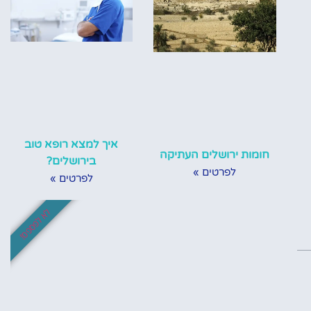
איך למצא רופא טוב
חומות ירושלים העתיקה
בירושלים?
לפרטים »
לפרטים »
לא לפספס!