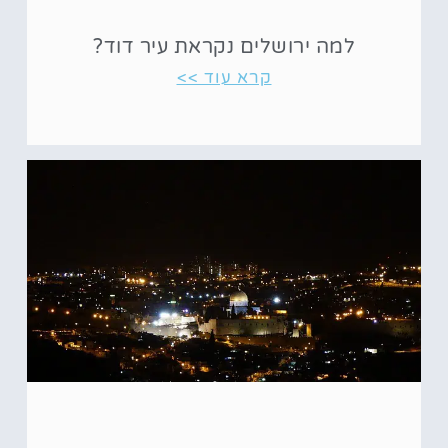
למה ירושלים נקראת עיר דוד?
קרא עוד >>