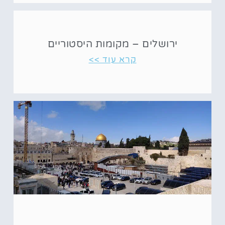
ירושלים – מקומות היסטוריים
קרא עוד >>