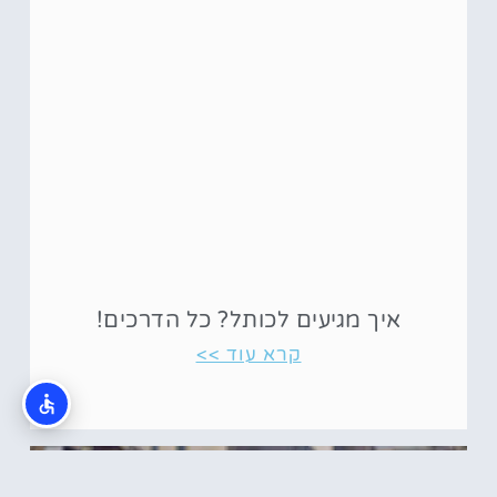
איך מגיעים לכותל? כל הדרכים!
קרא עוד >>