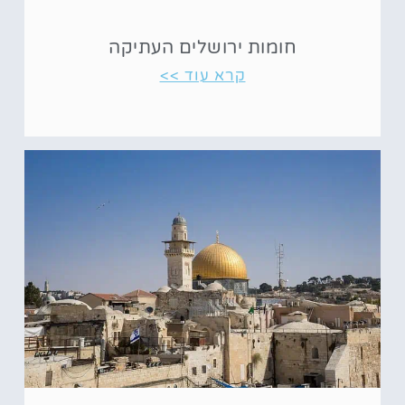
חומות ירושלים העתיקה
קרא עוד >>