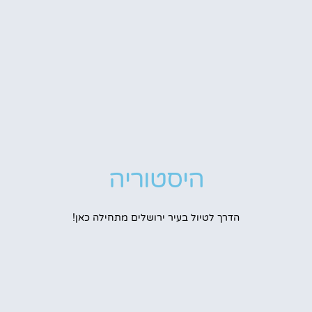
היסטוריה
הדרך לטיול בעיר ירושלים מתחילה כאן!