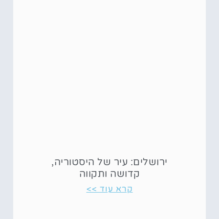
ירושלים: עיר של היסטוריה,
קדושה ותקווה
קרא עוד >>