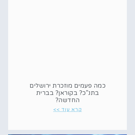
כמה פעמים מוזכרת ירושלים
בתנ"כ? בקוראן? בברית
החדשה?
קרא עוד >>