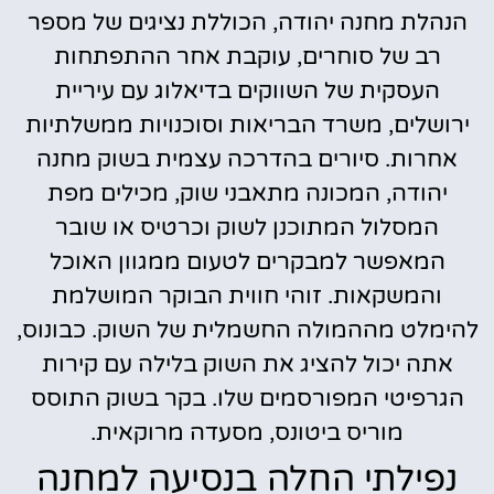
הנהלת מחנה יהודה, הכוללת נציגים של מספר
רב של סוחרים, עוקבת אחר ההתפתחות
העסקית של השווקים בדיאלוג עם עיריית
ירושלים, משרד הבריאות וסוכנויות ממשלתיות
אחרות. סיורים בהדרכה עצמית בשוק מחנה
יהודה, המכונה מתאבני שוק, מכילים מפת
המסלול המתוכנן לשוק וכרטיס או שובר
המאפשר למבקרים לטעום ממגוון האוכל
והמשקאות. זוהי חווית הבוקר המושלמת
להימלט מההמולה החשמלית של השוק. כבונוס,
אתה יכול להציג את השוק בלילה עם קירות
הגרפיטי המפורסמים שלו. בקר בשוק התוסס
מוריס ביטונס, מסעדה מרוקאית.
נפילתי החלה בנסיעה למחנה