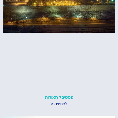
פסטיבל האורות
לפרטים »