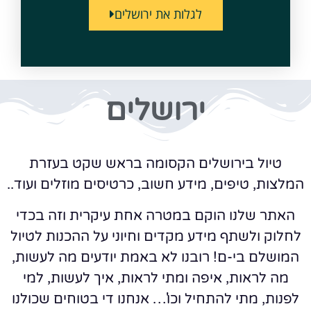
לגלות את ירושלים
ירושלים
טיול בירושלים הקסומה בראש שקט בעזרת
המלצות, טיפים, מידע חשוב, כרטיסים מוזלים ועוד..
האתר שלנו הוקם במטרה אחת עיקרית וזה בכדי
לחלוק ולשתף מידע מקדים וחיוני על ההכנות לטיול
המושלם בי-ם! רובנו לא באמת יודעים מה לעשות,
מה לראות, איפה ומתי לראות, איך לעשות, למי
לפנות, מתי להתחיל וכו'… אנחנו די בטוחים שכולנו