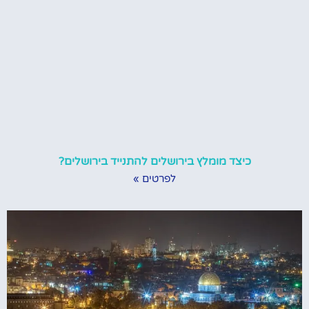
כיצד מומלץ בירושלים להתנייד בירושלים?
לפרטים »