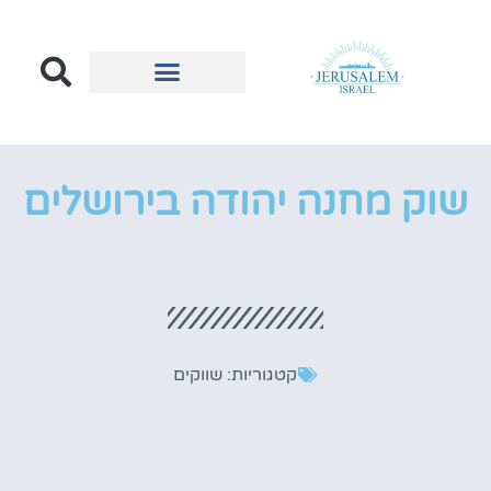
הכל על ירושלים
בעלי עסקים בירושלים
שוק מחנה יהודה בירושלים
קטגוריות:
שווקים