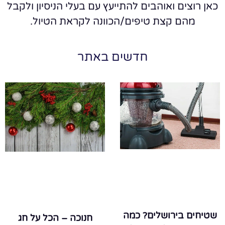
כאן רוצים ואוהבים להתייעץ עם בעלי הניסיון ולקבל
מהם קצת טיפים/הכוונה לקראת הטיול.
חדשים באתר
שטיחים בירושלים? כמה
חנוכה – הכל על חג