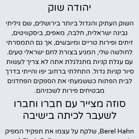
יהודה שוק
השוק העתיק והגדול ביותר בירושלים, שם גיליתי
גבינה ישראלית, חלבה, מאפים, ביסקוויטים,
זיתים ופירות טריים ומיובשים, אך גם התמסרתי
לחולשה שלי, המגיע בצורת לחם ישראלי טעים.
עם עגלת קניות מתגלגלת אתה לא צריך לעשות
סיור קניות גדול. התחלתי ברחוב יפו והייתי בדרך
לבית הפתוח כששמעתי את הספקים הפחדנים
מבטיחים פירות לשכניהם.
סוזה מצייר עם חברו וחברו
לשעבר לכיתה בישיבה
Berel Hahn, שלקח על עצמו את תפקיד המפיק