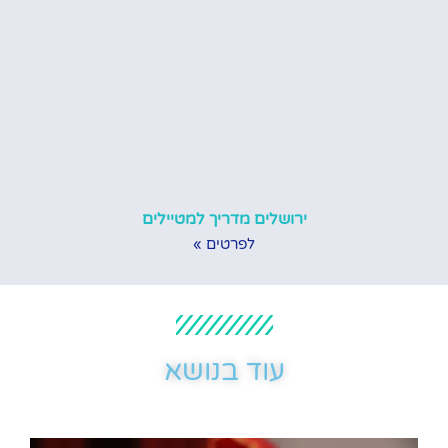
ירושלים מדריך למטיילים
לפרטים »
עוד בנושא