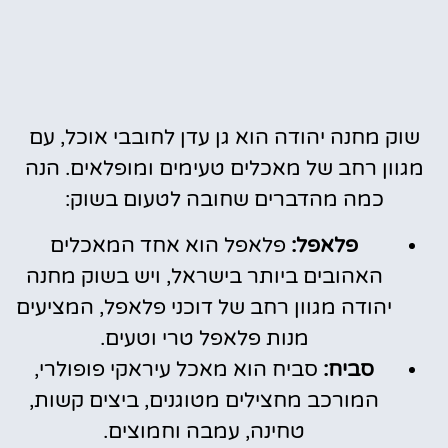
שוק מחנה יהודה הוא גן עדן לחובבי אוכל, עם
מגוון רחב של מאכלים טעימים ומופלאים. הנה
כמה מהדברים שחובה לטעום בשוק:
פלאפל:
פלאפל הוא אחד המאכלים
האהובים ביותר בישראל, ויש בשוק מחנה
יהודה מגוון רחב של דוכני פלאפל, המציעים
מנות פלאפל טרי וטעים.
סביח:
סביח הוא מאכל עיראקי פופולרי,
המורכב מחצילים מטוגנים, ביצים קשות,
טחינה, עמבה וחמוצים.