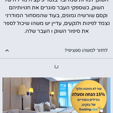
השוק, כשספקי העבר סוגרים את חנויותיהם
וקסם שורשיה נמוגים, בעוד שהמסחור המודרני
נצמד לפינות ולנקעים, עדיין יש משהו שיכול לספר
את סיפור השוק ו העבר שלה.
לחזור למשהו ספציפי?