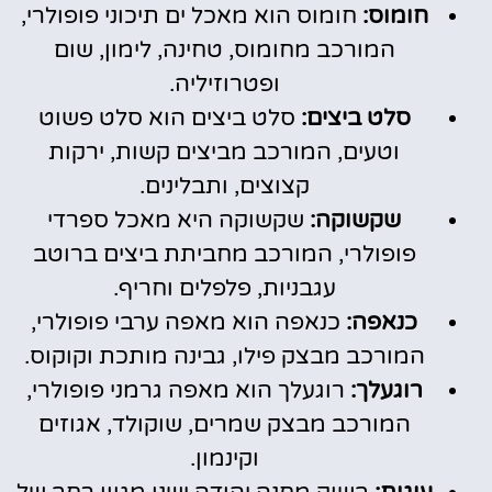
חומוס:
חומוס הוא מאכל ים תיכוני פופולרי,
המורכב מחומוס, טחינה, לימון, שום
ופטרוזיליה.
סלט ביצים:
סלט ביצים הוא סלט פשוט
וטעים, המורכב מביצים קשות, ירקות
קצוצים, ותבלינים.
שקשוקה:
שקשוקה היא מאכל ספרדי
פופולרי, המורכב מחביתת ביצים ברוטב
עגבניות, פלפלים וחריף.
כנאפה:
כנאפה הוא מאפה ערבי פופולרי,
המורכב מבצק פילו, גבינה מותכת וקוקוס.
רוגעלך:
רוגעלך הוא מאפה גרמני פופולרי,
המורכב מבצק שמרים, שוקולד, אגוזים
וקינמון.