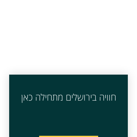
חוויה בירושלים מתחילה כאן