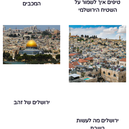
טיפים איך לשמור על
המכבים
השטיח הירושלמי
ירושלים של זהב
ירושלים מה לעשות
בשבת