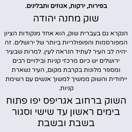
בפירות, ירקות, אגוזים ותבלינים.
שוק מחנה יהודה
הנקרא גם בעברית שוק, הוא אחד מנקודות הציון
המפורסמות והפופולריות ביותר של ירושלים. זה
יהיה לב העיר לעתיד הנראה לעין. למרות שבעיר
ירושלים יש כיום מרכזי קניות ובילויים רבים
ומספר מלונות בקרבת מקום, העיר נשארת
ייחודית והשוק ממשיך למשוך אנשים עם רשימת
קניות.
השוק ברחוב אגריפס יפו פתוח
בימים ראשון עד שישי וסגור
בשבת ובשבת