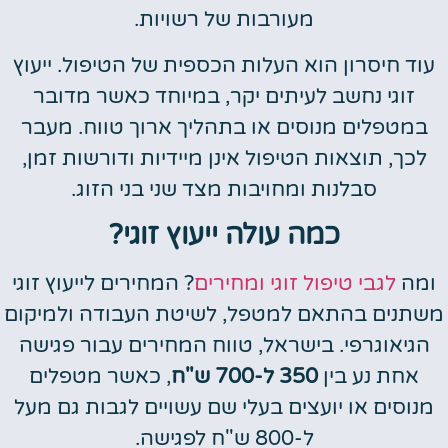
מעורבות של רשויות.
עוד חיסרון הוא העלות הכספית של הטיפול. ייעוץ
זוגי נחשב לעיתים יקר, במיוחד כאשר מדובר
במטפלים מנוסים או בתהליך ארוך טווח. מעבר
לכך, תוצאות הטיפול אינן מיידיות ודורשות זמן,
סבלנות ומחויבות מצד שני בני הזוג.
כמה עולה ייעוץ זוגי?
ומה
לגבי טיפול זוגי ומחירים
? המחירים לייעוץ זוגי
משתנים בהתאם למטפל, לשיטת העבודה ולמיקום
הגיאוגרפי. בישראל, טווח המחירים עבור פגישה
אחת נע בין
350 ל-700 ש"ח
, כאשר מטפלים
מנוסים או יועצים בעלי שם עשויים לגבות גם מעל
ל-800 ש"ח לפגישה.