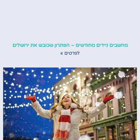
מחשבים ניידים מחודשים – הפתרון שכובש את ירושלים
לפרטים »