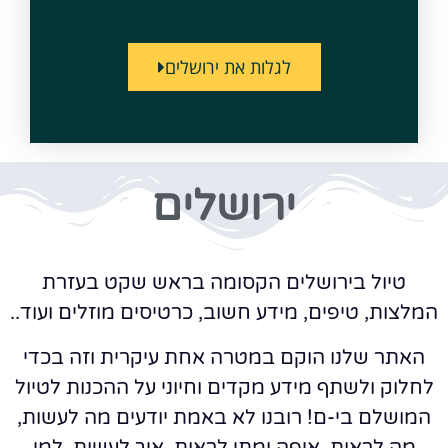
לגלות את ירושלים
ירושלים
טיול בירושלים הקסומה בראש שקט בעזרת
המלצות, טיפים, מידע חשוב, כרטיסים מוזלים ועוד..
האתר שלנו הוקם במטרה אחת עיקרית וזה בכדי
לחלוק ולשתף מידע מקדים וחיוני על ההכנות לטיול
המושלם בי-ם! רובנו לא באמת יודעים מה לעשות,
מה לראות, איפה ומתי לראות, איך לעשות, למי