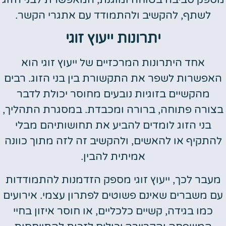
לשתף, להקשיב ולהתמודד עם אתגרי הקשר.
יתרונות ייעוץ זוגי
אחד היתרונות המרכזיים של ייעוץ זוגי הוא
האפשרות לשפר את התקשורת בין בני הזוג. רבים
מהקשיים בזוגיות נובעים מחוסר יכולת לדבר
בצורה פתוחה, ברורה ומכבדת. במסגרת התהליך,
בני הזוג לומדים להביע את תחושותיהם מבלי
להתקיף או להאשים, ולהקשיב זה לזה מתוך כוונה
אמיתית להבין.
מעבר לכך, ייעוץ זוגי מספק הזדמנות להתמודדות
עם משברים שאינם פשוטים לפתרון עצמי. אירועים
כמו בגידה, קשיים כלכליים, או חוסר איזון בחיי