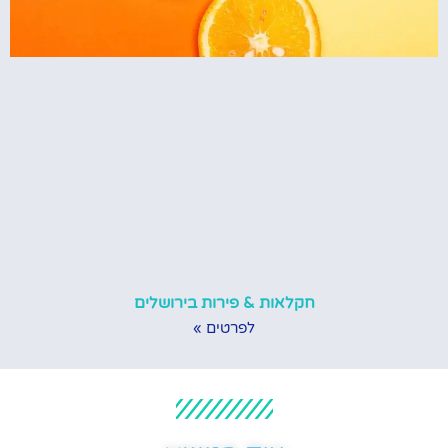
חקלאות & פירות בירושלים
לפרטים »