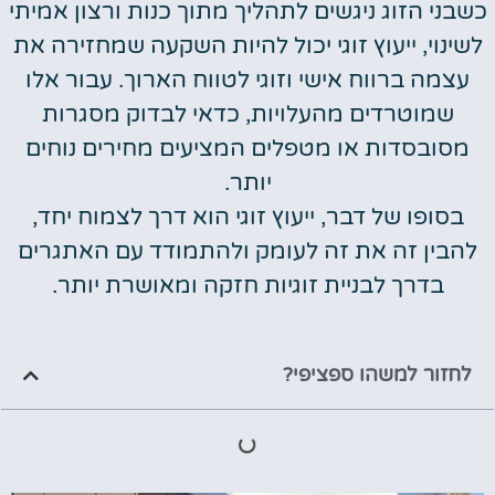
כשבני הזוג ניגשים לתהליך מתוך כנות ורצון אמיתי
לשינוי, ייעוץ זוגי יכול להיות השקעה שמחזירה את
עצמה ברווח אישי וזוגי לטווח הארוך. עבור אלו
שמוטרדים מהעלויות, כדאי לבדוק מסגרות
מסובסדות או מטפלים המציעים מחירים נוחים
יותר.
בסופו של דבר, ייעוץ זוגי הוא דרך לצמוח יחד,
להבין זה את זה לעומק ולהתמודד עם האתגרים
בדרך לבניית זוגיות חזקה ומאושרת יותר.
לחזור למשהו ספציפי?