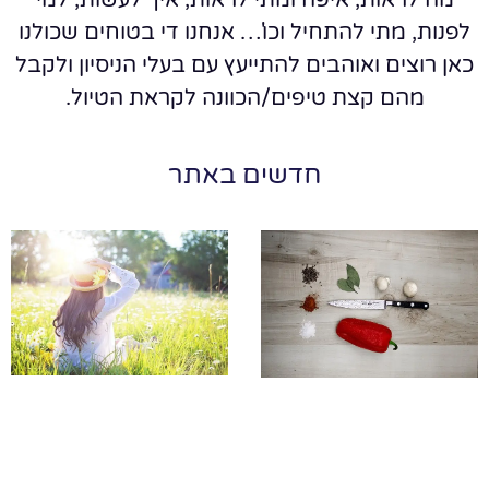
לפנות, מתי להתחיל וכו'… אנחנו די בטוחים שכולנו
כאן רוצים ואוהבים להתייעץ עם בעלי הניסיון ולקבל
מהם קצת טיפים/הכוונה לקראת הטיול.
חדשים באתר