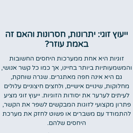
ייעוץ זוגי: יתרונות, חסרונות והאם זה
באמת עוזר?
זוגיות היא אחת ממערכות היחסים החשובות
והמשמעותיות ביותר בחיינו, אך כמו כל קשר אנושי,
גם היא אינה חפה מאתגרים. שגרה שוחקת,
מחלוקות, שינויים אישיים, ולחצים חיצוניים עלולים
לעיתים לערער את יסודות הזוגיות. ייעוץ זוגי מציע
פתרון מקצועי לזוגות המבקשים לשפר את הקשר,
להתמודד עם משברים או פשוט לחזק את מערכת
היחסים שלהם.