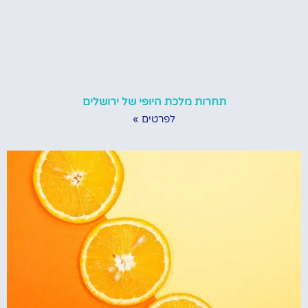
תחרות מלכת היופי של ירושלים
לפרטים »