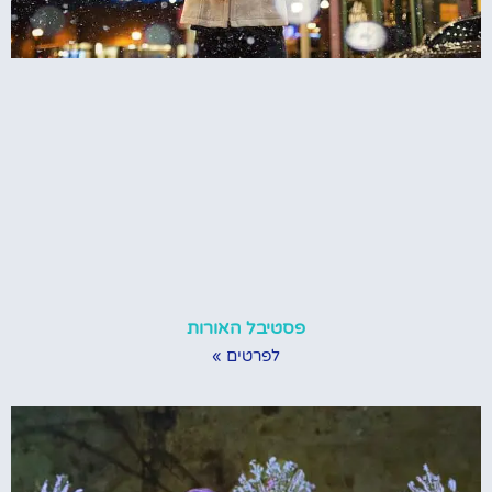
פסטיבל האורות
לפרטים »