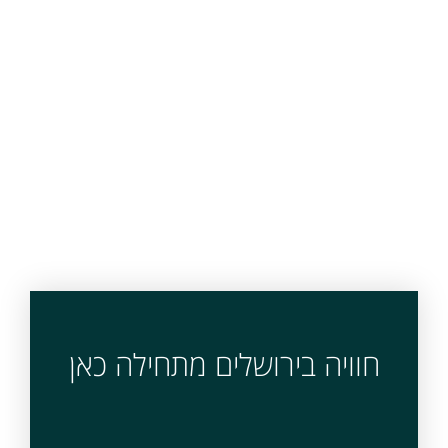
חוויה בירושלים מתחילה כאן