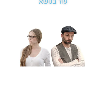
עוד בנושא