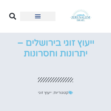
הכל על ירושלים
בעלי עסקים בירושלים
ייעוץ זוגי בירושלים –
יתרונות וחסרונות
קטגוריות:
ייעוץ זוגי