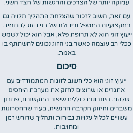
עמוקה יותר של הצרכים והרגשות של הצד השני.
עם זאת, חשוב לזכור שהצלחת התהליך תלויה גם
במקצועיות המטפל וביכולת של בני הזוג להתמיד.
ייעוץ זוגי הוא לא תרופת פלא, אבל הוא יכול לשמש
ככלי רב עוצמה כאשר בני הזוג נכונים להשתתף בו
באמת.
סיכום
ייעוץ זוגי הוא כלי חשוב לזוגות המתמודדים עם
אתגרים או שרוצים לחזק את מערכת היחסים
שלהם. היתרונות כוללים שיפור התקשורת, פתרון
משברים וחיזוק הקרבה הרגשית, בעוד שהחסרונות
עשויים לכלול עלויות גבוהות ותהליך שדורש זמן
ומחויבות.