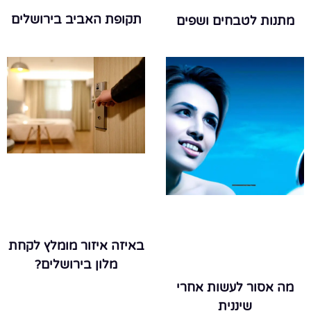
תקופת האביב בירושלים
מתנות לטבחים ושפים
באיזה איזור מומלץ לקחת
מלון בירושלים?
מה אסור לעשות אחרי
שיננית