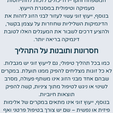
המשפחה והקריירה יכולים לזכות להתייחסות
מעמיקה וטיפולית במסגרת הייעוץ.
בנוסף, ייעוץ זוגי עשוי לעזור לבני הזוג לזהות את
הדינמיקות השליליות שחוזרות על עצמן בקשר,
ולהציע דרכים לשבור את המעגלים האלו לטובת
דינמיקה בריאה יותר.
חסרונות ותובנות על התהליך
כמו בכל תהליך טיפולי, גם לייעוץ זוגי יש מגבלות.
לא כל זוגות מצליחים להפיק ממנו תועלת. במקרים
שבהם אחד מבני הזוג אינו משתף פעולה, מסרב
לשינוי או ניגש לטיפול מתוך ציניות, קשה להפיק
תוצאות חיוביות.
בנוסף, ייעוץ זוגי אינו מתאים במקרים של אלימות
פיזית או נפשית – שם יש צורך בטיפול פרטני ואף