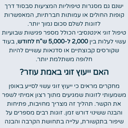
ישנם גם מסגרות טיפוליות המציעות סבסוד דרך
קופות החולים או עמותות חברתיות, המאפשרות
לזוגות לשלם סכום נמוך יותר.
טיפול זוגי אינטנסיבי הכולל מספר פגישות שבועיות
עשוי לעלות בין
2,000 ל-5,000 ש"ח לחודש
, בעוד
שקורסים קבוצתיים או סדנאות עשויים להיות
חלופה משתלמת יותר.
האם ייעוץ זוגי באמת עוזר?
מחקרים מראים כי ייעוץ זוגי עשוי לסייע באופן
משמעותי לזוגות שמגיעים מתוך רצון אמיתי לשפר
את הקשר. תהליך זה מצריך מחויבות, פתיחות
והבנה ששינוי דורש זמן. זוגות רבים מספרים על
שיפור בתקשורת, עלייה בתחושת הקרבה והבנה