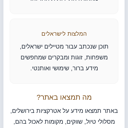
המלצות לישראלים
תוכן שנכתב עבור מטיילים ישראלים,
משפחות, זוגות ומבקרים שמחפשים
מידע ברור, שימושי ואותנטי.
מה תמצאו באתר?
באתר תמצאו מידע על אטרקציות בירושלים,
מסלולי טיול, שווקים, מקומות לאכול בהם,