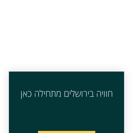
חוויה בירושלים מתחילה כאן