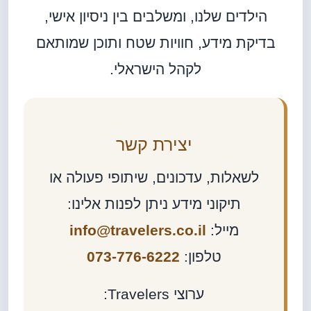
הילדים שלנו, ומשלבים בין ניסיון אישי,
בדיקת מידע, חוויות שטח ותוכן שמותאם
לקהל הישראלי.
יצירת קשר
לשאלות, עדכונים, שיתופי פעולה או
תיקוני מידע ניתן לפנות אלינו:
מייל:
info@travelers.co.il
טלפון:
073-776-6222
ערוצי Travelers: