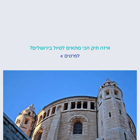
איזה תיק הכי מתאים לטיול בירושלים?
לפרטים »