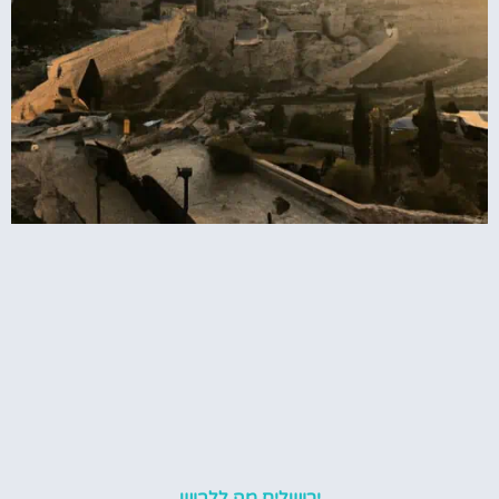
ירושלים מה ללבוש