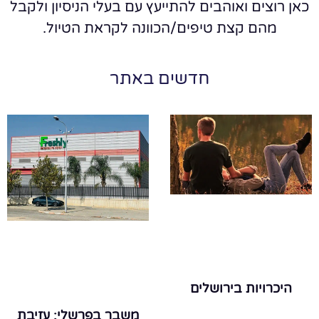
כאן רוצים ואוהבים להתייעץ עם בעלי הניסיון ולקבל
מהם קצת טיפים/הכוונה לקראת הטיול.
חדשים באתר
היכרויות בירושלים
משבר בפרשלי: עזיבת