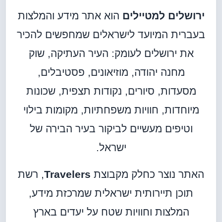
ירושלים למטיילים
הוא אתר מידע והמלצות
בעברית המיועד לישראלים שמחפשים להכיר
את ירושלים לעומק: העיר העתיקה, שוק
מחנה יהודה, מוזיאונים, פסטיבלים,
מסעדות, סיורים, נקודות תצפית, שכונות
מיוחדות, חוויות משפחתיות, מקומות בילוי
וטיפים מעשיים לביקור בעיר הבירה של
ישראל.
האתר נוצר כחלק מקבוצת
Travelers
, רשת
תוכן תיירותית ישראלית שמרכזת מידע,
המלצות וחוויות שטח על יעדים בארץ