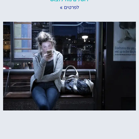
לפרטים »