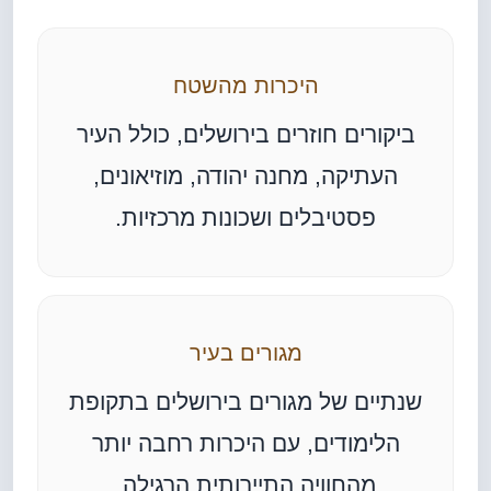
היכרות מהשטח
ביקורים חוזרים בירושלים, כולל העיר
העתיקה, מחנה יהודה, מוזיאונים,
פסטיבלים ושכונות מרכזיות.
מגורים בעיר
שנתיים של מגורים בירושלים בתקופת
הלימודים, עם היכרות רחבה יותר
מהחוויה התיירותית הרגילה.