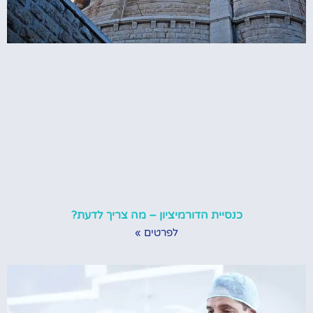
כנסיית הדורמיציון – מה צריך לדעת?
לפרטים »