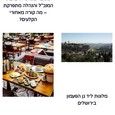
המנכ"ל והנהלה מתפרקת
– מה קורה מאחורי
הקלעים?
מלונות ליד גן הפעמון
בירושלים