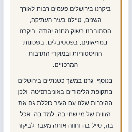
ביקרנו בירושלים פעמים רבות לאורך
השנים, טיילנו בעיר העתיקה,
הסתובבנו בשוק מחנה יהודה, ביקרנו
במוזיאונים, בפסטיבלים, בשכונות
ההיסטוריות ובמוקדי התרבות
המרכזיים.
בנוסף, גרנו במשך כשנתיים בירושלים
בתקופת הלימודים באוניברסיטה, ולכן
ההיכרות שלנו עם העיר כוללת גם את
הזווית של מי שחי בה, למד בה, אכל
בה, טייל בה וחווה אותה מעבר לביקור