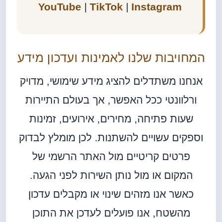
YouTube
|
TikTok
|
Instagram
המחויבות שלנו לאמינות ועדכון מידע
אנחנו משתדלים להציג מידע שימושי, מדויק
ורלוונטי ככל האפשר, אך בעולם התיירות
שעות פתיחה, מחירים, אירועים, זמינות
וספקים עשויים להשתנות. לכן מומלץ לבדוק
פרטים קריטיים מול האתר הרשמי של
המקום או מול נותן השירות לפני הגעה.
כאשר אנו מזהים שינוי או מקבלים עדכון
מהשטח, אנו פועלים לעדכן את התוכן