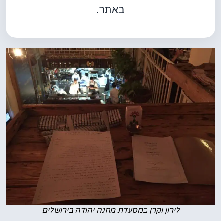
באתר.
לירון וקרן במסעדת מחנה יהודה בירושלים