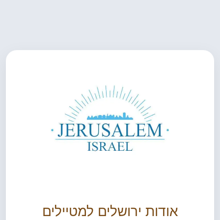
אודות ירושלים למטיילים