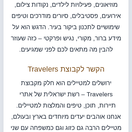
מוזיאונים, פעילויות לילדים, נקודות צילום,
אירועים, פסטיבלים, סיורים מודרכים וטיפים
שימושיים לתכנון ביקור בעיר. הדגש הוא על
מידע ברור, מקורי, נגיש ופרקטי – כזה שעוזר
להבין מה מתאים לכם לפני שמגיעים.
הקשר לקבוצת Travelers
ירושלים למטיילים הוא חלק מקבוצת
Travelers – רשת ישראלית של אתרי
תיירות, תוכן, טיפים והמלצות למטיילים.
אנחנו אוהבים יעדים מיוחדים בארץ ובעולם,
מטיילים הרבה גם כזוג וגם כמשפחה עם שני