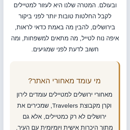
ובעולם. המטרה שלנו היא לעזור למטיילים
לקבל החלטות טובות יותר לפני ביקור
בירושלים, להבין מה באמת כדאי לראות,
איפה נוח לטייל, מה מתאים למשפחות, ומה
חשוב לדעת לפני שמגיעים.
מי עומד מאחורי האתר?
מאחורי ירושלים למטיילים עומדים לירון
וקרן מקבוצת Travelers, שמכירים את
ירושלים לא רק כמטיילים, אלא גם
מתוך היכרות אישית ויומיומית עם העיר.