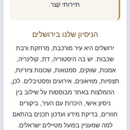
תיירותי קצר.
הניסיון שלנו בירושלים
ירושלים היא עיר מורכבת, מרתקת ורבת
שכבות. יש בה היסטוריה, דת, קולינריה,
אמנות, שווקים, סמטאות, שכונות ציוריות,
תצפיות, מוזיאונים, אירועים ופסטיבלים. לכן,
ההמלצות באתר מבוססות על שילוב בין
ניסיון אישי, היכרות עם העיר, ביקורים
חוזרים, בדיקת מידע ועדכון תכנים בהתאם
למה שמעניין בפועל מטיילים ישראלים.