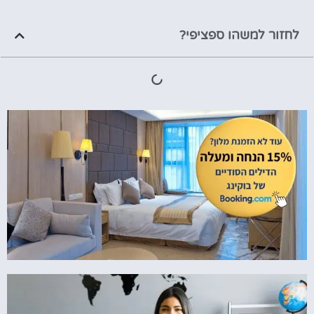
לחזור למשהו ספציפי?