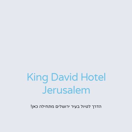
King David Hotel
Jerusalem
הדרך לטיול בעיר ירושלים מתחילה כאן!