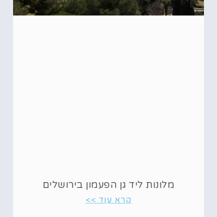
מלונות ליד גן הפעמון בירושלים
קרא עוד >>