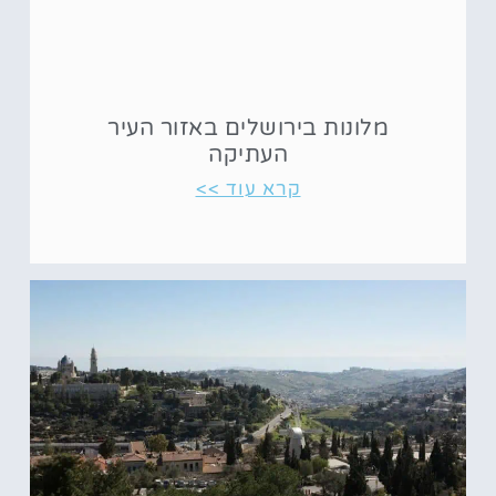
מלונות בירושלים באזור העיר
העתיקה
קרא עוד >>