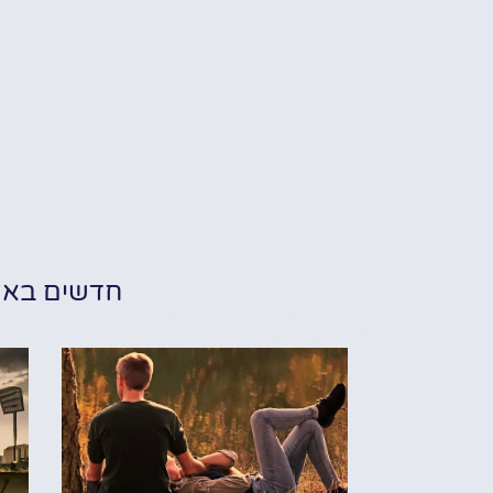
חדשים בא