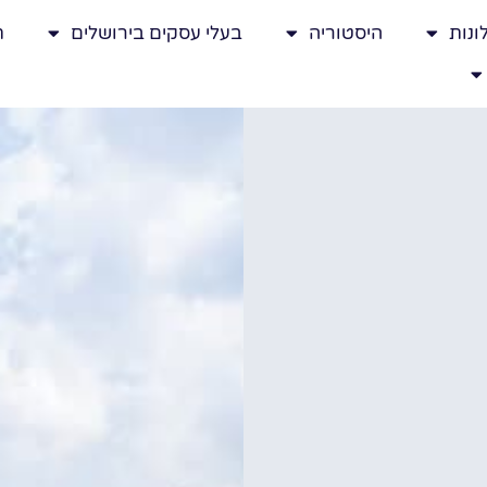
ונות
היסטוריה
בעלי עסקים בירושלים
ת