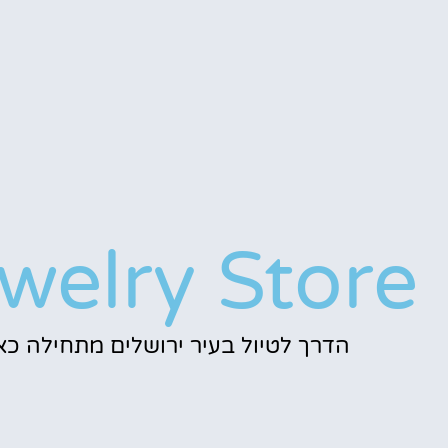
welry Store
הדרך לטיול בעיר ירושלים מתחילה כאן