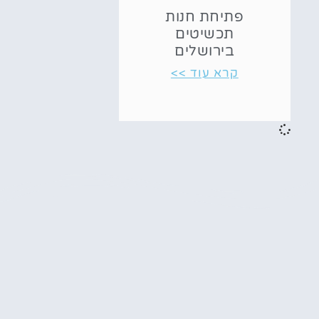
פתיחת חנות
תכשיטים
בירושלים
קרא עוד >>