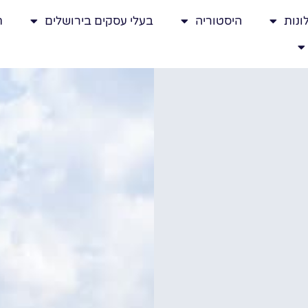
ונות
היסטוריה
בעלי עסקים בירושלים
ת