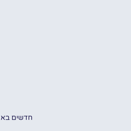
חדשים בא