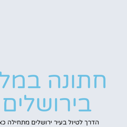
חתונה במלו
בירושלים
הדרך לטיול בעיר ירושלים מתחילה כאן