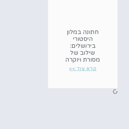
חתונה במלון
היסטורי
בירושלים:
שילוב של
מסורת ויוקרה
קרא עוד >>