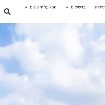
יירות
כרטיסים
הכל על ירושלים