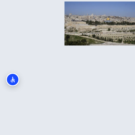
יך למצא את המלון המומלץ
ביותר בירושלים