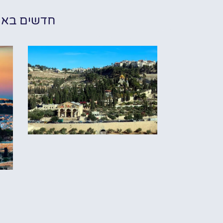
חדשים בא