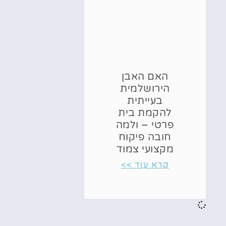
האם האבן
הירושלמית
בעייתית
להקמת בית
פרטי – ולמה
חובה פיקוח
מקצועי צמוד
קרא עוד >>