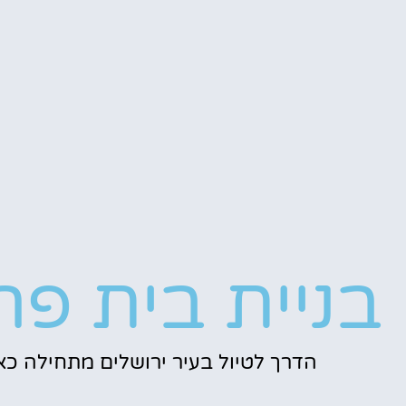
בניית בית פר
הדרך לטיול בעיר ירושלים מתחילה כאן