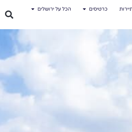
יירות
כרטיסים
הכל על ירושלים