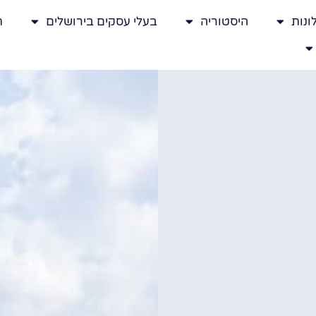
ונות
היסטוריה
בעלי עסקים בירושלים
ת