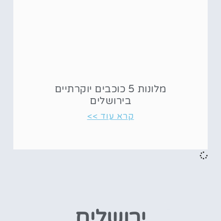
מלונות 5 כוכבים יוקרתיים
בירושלים
קרא עוד >>
ירושלים