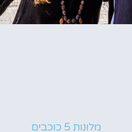
מלונות 5 כוכבים