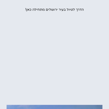
הדרך לטיול בעיר ירושלים מתחילה כאן!