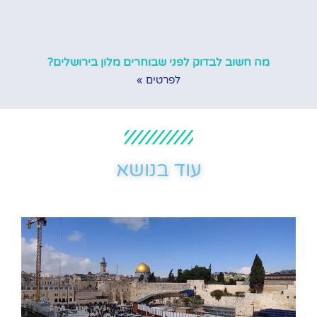
מה חשוב לבדוק לפני שבוחרים מלון בירושלים?
לפרטים »
עוד בנושא