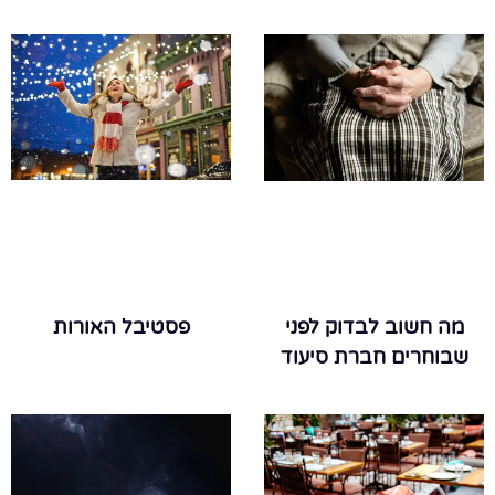
פסטיבל האורות
מה חשוב לבדוק לפני
שבוחרים חברת סיעוד