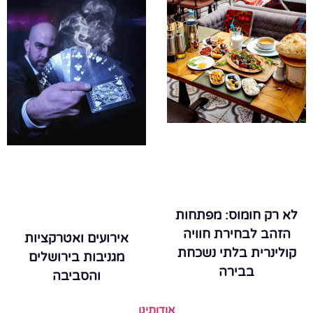
לא רק חומוס: מפתחות
הזהב לבחירת חוויה
אירועים ואטרקציות
קולינרית בלתי נשכחת
מגניבות בירושלים
בבירה
והסביבה
אודותינו