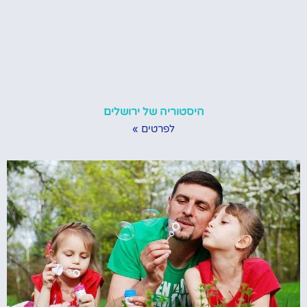
היסטוריה של ירושלים
לפרטים »