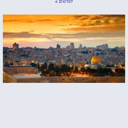
לפרטים »