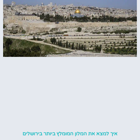
איך למצא את המלון המומלץ ביותר בירושלים