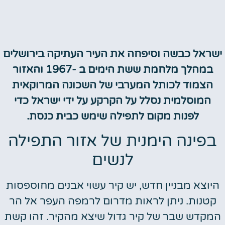
ישראל כבשה וסיפחה את העיר העתיקה בירושלים
במהלך מלחמת ששת הימים ב -1967 והאזור
הצמוד לכותל המערבי של השכונה המרוקאית
המוסלמית נסלל על הקרקע על ידי ישראל כדי
לפנות מקום לתפילה שימש כבית כנסת.
בפינה הימנית של אזור התפילה
לנשים
היוצא מבניין חדש, יש קיר עשוי אבנים מחוספסות
קטנות. ניתן לראות מדרום לרמפה העפר אל הר
המקדש שבר של קיר גדול שיצא מהקיר. זהו קשת