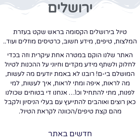
ירושלים
טיול בירושלים הקסומה בראש שקט בעזרת
המלצות, טיפים, מידע חשוב, כרטיסים מוזלים ועוד..
האתר שלנו הוקם במטרה אחת עיקרית וזה בכדי
לחלוק ולשתף מידע מקדים וחיוני על ההכנות לטיול
המושלם בי-ם! רובנו לא באמת יודעים מה לעשות,
מה לראות, איפה ומתי לראות, איך לעשות, למי
לפנות, מתי להתחיל וכו'… אנחנו די בטוחים שכולנו
כאן רוצים ואוהבים להתייעץ עם בעלי הניסיון ולקבל
מהם קצת טיפים/הכוונה לקראת הטיול.
חדשים באתר