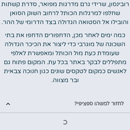
רובינסון, שרידי גרם מדרגות מפואר, סדרת קשתות
שחלפו למרגלות הכותל לרחוב השוק הסואן
והובילו אל הסטואה הגדולה בצד הדרומי של ההר.
כמה ימים לאחר מכן, הדחפורים הדחפו את בתי
השכונה של מוגרבי כדי ליצור את הכיכר הגדולה
שעומדת כעת מול הכותל ומאפשרת לאלפי
מתפללים לבקר באתר בכל עת. המקום פתוח גם
לאנשים כמקום לטקסים שונים כגון חנוכה צבאית
ובר מצווה.
לחזור למשהו ספציפי?