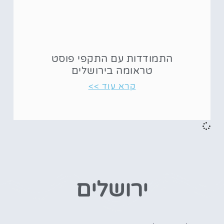
התמודדות עם התקפי פוסט
טראומה בירושלים
קרא עוד >>
ירושלים