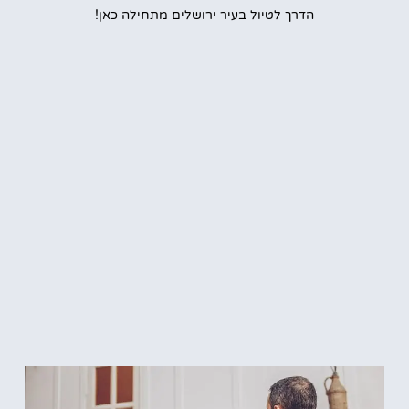
הדרך לטיול בעיר ירושלים מתחילה כאן!