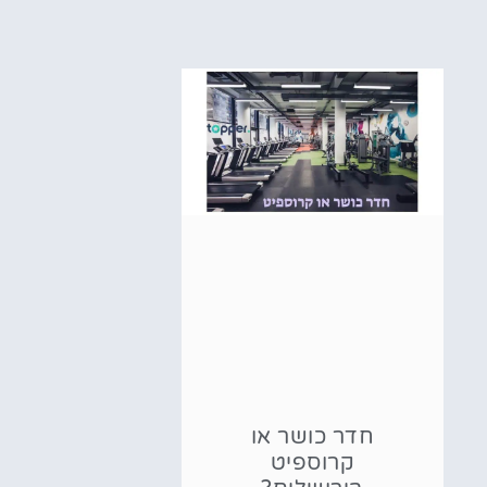
חדר כושר או
קרוספיט