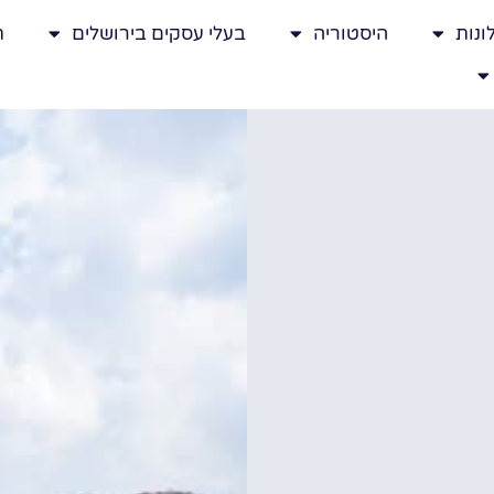
ונות
היסטוריה
בעלי עסקים בירושלים
ת