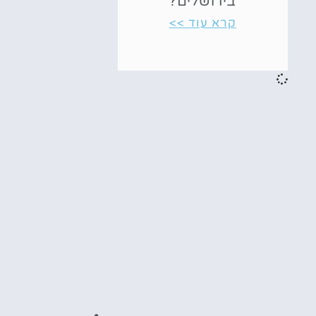
בירושלים?
קרא עוד >>