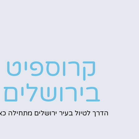
קרוספיט
בירושלים
הדרך לטיול בעיר ירושלים מתחילה כאן