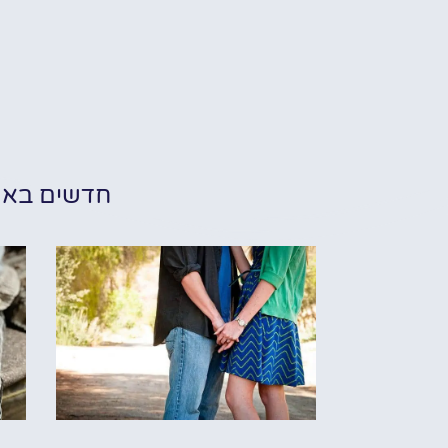
חדשים בא