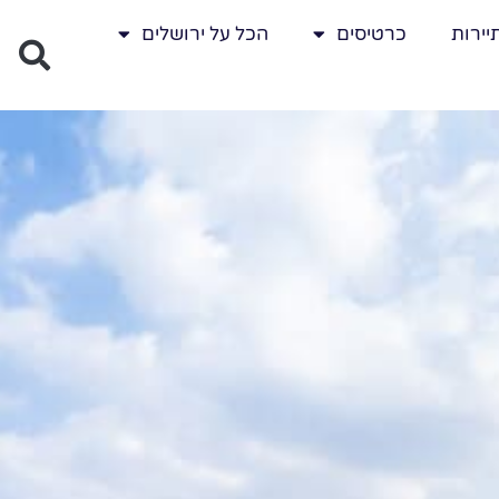
יירות
כרטיסים
הכל על ירושלים