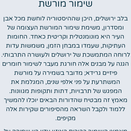
שימור מורשת
בלב ירושלים, היכן שההיסטוריה לוחשת מכל אבן
ומסדרון, משימת שימור המורשת העצומה של
העיר היא מונומנטלית וקריטית כאחד. החומות
העתיקות, שעמדו במבחן הזמן, משמשות עדות
לרוחה המתמשכת של ירושלים ולעושרה התרבותי.
הגנה על מבנים אלה חורגת מעבר לשימור חומרים
פיזיים גרידא; מדובר בשמירה על מורשת
המשתרעת על פני אלפי שנים, המגלמת את
המפגש של תרבויות, דתות ותקופות מגוונות.
מאמץ זה מבטיח שהדורות הבאים יוכלו להמשיך
ללמוד ולקבל השראה מהסיפורים שקירות אלה
מקיפים.