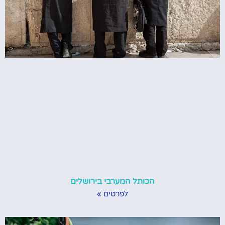
הכותל המערבי בירושלים
לפרטים »