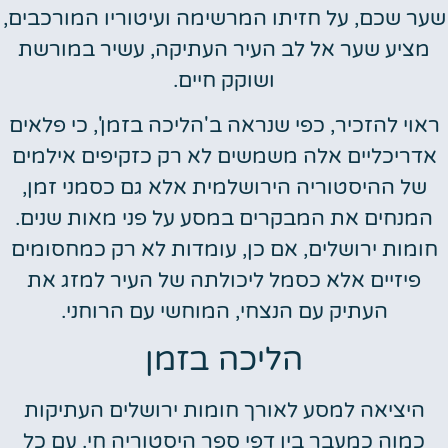
שער שכם, על חזיתו המרשימה ועיטוריו המורכבים,
מציע שער אל לב העיר העתיקה, עשיר במורשת
ושוקק חיים.
ראוי להזכיר, כפי שנראה ב'הליכה בזמן', כי פלאים
אדריכליים אלה משמשים לא רק כזקיפים אילמים
של ההיסטוריה הירושלמית אלא גם כסמני זמן,
המנחים את המבקרים במסע על פני מאות שנים.
חומות ירושלים, אם כן, עומדות לא רק כמחסומים
פיזיים אלא כסמל ליכולתה של העיר למזג את
העתיק עם הנצחי, המוחשי עם הרוחני.
הליכה בזמן
היציאה למסע לאורך חומות ירושלים העתיקות
כמוה כמעבר בין דפי ספר היסטוריה חי. עם כל