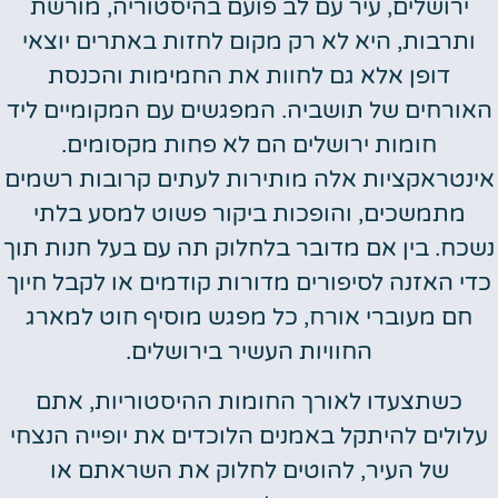
ירושלים, עיר עם לב פועם בהיסטוריה, מורשת
ותרבות, היא לא רק מקום לחזות באתרים יוצאי
דופן אלא גם לחוות את החמימות והכנסת
האורחים של תושביה. המפגשים עם המקומיים ליד
חומות ירושלים הם לא פחות מקסומים.
אינטראקציות אלה מותירות לעתים קרובות רשמים
מתמשכים, והופכות ביקור פשוט למסע בלתי
נשכח. בין אם מדובר בלחלוק תה עם בעל חנות תוך
כדי האזנה לסיפורים מדורות קודמים או לקבל חיוך
חם מעוברי אורח, כל מפגש מוסיף חוט למארג
החוויות העשיר בירושלים.
כשתצעדו לאורך החומות ההיסטוריות, אתם
עלולים להיתקל באמנים הלוכדים את יופייה הנצחי
של העיר, להוטים לחלוק את השראתם או