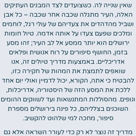
שאין שנייה לה. כשצועדים לצד המבנים העתיקים
האלה, העיר מתגלה שכבה אחר שכבה – כל אבן
ושביל מהדהדים את צעדיהם של עולי רגל, לוחמים
ומלכים שפעם צעדו על אותה אדמה. טיול חומות
ירושלים הוא יותר ממסע אל לב העיר; זהו מסע
בזמן, החושף סיפורים על רוח אנושית ופלאים
אדריכליים. באמצעות מדריך טיולים זה, אנו
שואפים לתמצת את המהות של חקירה כזו,
להבטיח כי אתה, הקורא, יכול לדמיין ואולי יום אחד
ללכת את המסע הזה של היסטוריה, אדריכלות,
ונופים. מהסוללות המתנשאות ועד לשווקים ההומים
השוכנים בצלליהם, כל פינה בירושלים מספרת
סיפור, מחכה למי שלהוט להקשיב.
מדריך זה נוצר לא רק כדי לעורר השראה אלא גם