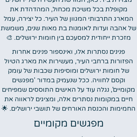
מקופלת בכל משיכת מכחול, המהדהדת את
המארג התרבותי המגוון של העיר. כל יצירה, עמל
של אהבה ועדות לאומנות בת מאות שנים, משמשת
מזכרת ייחודית למסעכם בין חומות ירושלים. 🎨
פנינים נסתרות אלו, ואינספור פנינים אחרות
הפזורות ברחבי העיר, מעשירות את מארג הטיול
של חומות ירושלים ומוסיפות שכבות של עומק
וקסם לחוויה. ככל שנעמיק במדור 'מפגשים
מקומיים', נגלה עוד על האישים התוססים שמפיחים
חיים במקומות נסתרים אלה, ומציגים לראווה את
החמימות והכנסת האורחים של תושבי ירושלים. 🌟
מפגשים מקומיים