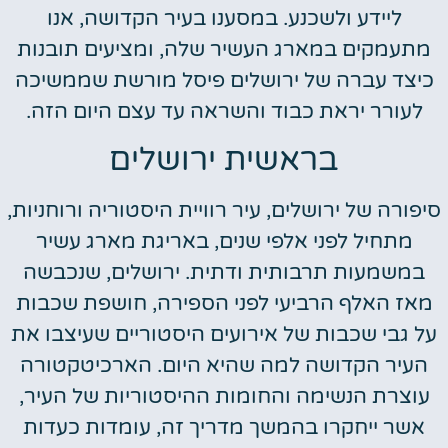
ליידע ולשכנע. במסענו בעיר הקדושה, אנו
מתעמקים במארג העשיר שלה, ומציעים תובנות
כיצד עברה של ירושלים פיסל מורשת שממשיכה
לעורר יראת כבוד והשראה עד עצם היום הזה.
בראשית ירושלים
סיפורה של ירושלים, עיר רוויית היסטוריה ורוחניות,
מתחיל לפני אלפי שנים, באריגת מארג עשיר
במשמעות תרבותית ודתית. ירושלים, שנכבשה
מאז האלף הרביעי לפני הספירה, חושפת שכבות
על גבי שכבות של אירועים היסטוריים שעיצבו את
העיר הקדושה למה שהיא היום. הארכיטקטורה
עוצרת הנשימה והחומות ההיסטוריות של העיר,
אשר ייחקרו בהמשך מדריך זה, עומדות כעדות