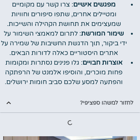
מפגשים אישיים
: צרו קשר עם מקומיים
ומטיילים אחרים, שתפו סיפורים וחוויות
שמעצימים את תחושת הקהילה והשייכות.
שימור המורשת
: לתרום למאמצי השימור על
ידי ביקור, תוך הדגשת החשיבות של שמירה על
אתרים היסטוריים כאלה לדורות הבאים.
אוצרות חבויים
: גלו פנינים נסתרות ומקומות
פחות מוכרים, והוסיפו אלמנט של הרפתקה
והפתעה למסע שלכם סביב חומות ירושלים.
לחזור למשהו ספציפי?