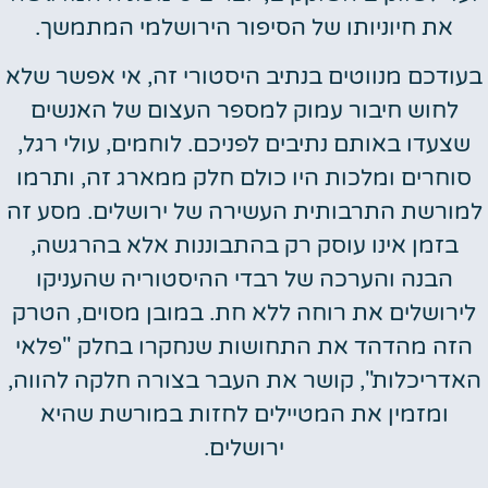
את חיוניותו של הסיפור הירושלמי המתמשך.
בעודכם מנווטים בנתיב היסטורי זה, אי אפשר שלא
לחוש חיבור עמוק למספר העצום של האנשים
שצעדו באותם נתיבים לפניכם. לוחמים, עולי רגל,
סוחרים ומלכות היו כולם חלק ממארג זה, ותרמו
למורשת התרבותית העשירה של ירושלים. מסע זה
בזמן אינו עוסק רק בהתבוננות אלא בהרגשה,
הבנה והערכה של רבדי ההיסטוריה שהעניקו
לירושלים את רוחה ללא חת. במובן מסוים, הטרק
הזה מהדהד את התחושות שנחקרו בחלק "פלאי
האדריכלות", קושר את העבר בצורה חלקה להווה,
ומזמין את המטיילים לחזות במורשת שהיא
ירושלים.