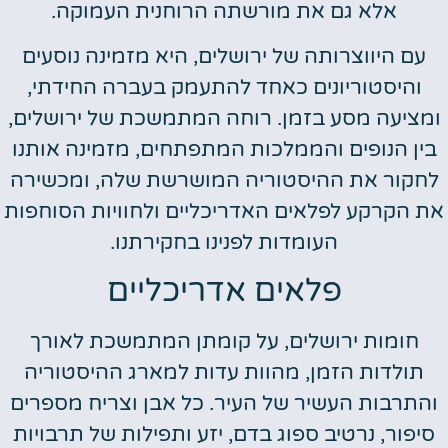
אלא גם את מורשתה הרוחנית העמוקה.
עם היווצרותה של ירושלים, היא מזמינה נוסעים
והיסטוריונים כאחד להתעמק בעברה החידתי,
ומציעה מסע בזמן. רוחה המתמשכת של ירושלים,
בין הנופים והממלכות המתפתחים, מזמינה אותנו
לחקור את ההיסטוריה המושרשת שלה, ומכשירה
את הקרקע לפלאים האדריכליים ולחוויות הסוחפות
העומדות לפנינו בחקירתנו.
פלאים אדריכליים
חומות ירושלים, על קומתן המתמשכת לאורך
תולדות הזמן, מהוות עדות למארג ההיסטוריה
והתרבות העשיר של העיר. כל אבן וצריח מספרים
סיפור, נרטיב ספוג בדם, יזע ותפילות של תרבויות