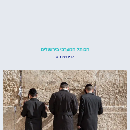
הכותל המערבי בירושלים
לפרטים »