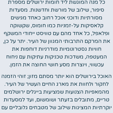
כל מנה המוגשת ליד חומות ירושלים מספרת
סיפור, שילוב של מורשת וחדשנות. מסעדות
מסורתיות ודוכני אוכל רחוב כאחד מגישים
קלאסיקות על-זמניות כמו חומוס, שקשוקה
ופלאפל, כל אחד מהם עם טוויסט ייחודי המשקף
את המרקם התרבותי המגוון של העיר. יתר על כן,
חוויות גסטרונומיות מודרניות דוחפות את
המעטפה, משדכות טכניקות עתיקות עם ניחוח
עכשווי, ויוצרות מסע חושי החוצה את הזמן.
האוכל בירושלים הוא יותר מסתם מזון; זוהי הזמנה
לחקור ולחוות את מארג החיים העשיר של העיר.
מהמאפיות הצנועות שמציעות בייגלים ירושלמים
טריים, מתובלים בזעתר ושומשום, ועד למסעדות
יוקרתיות המציגות שילוב של מטבחים גלובליים עם