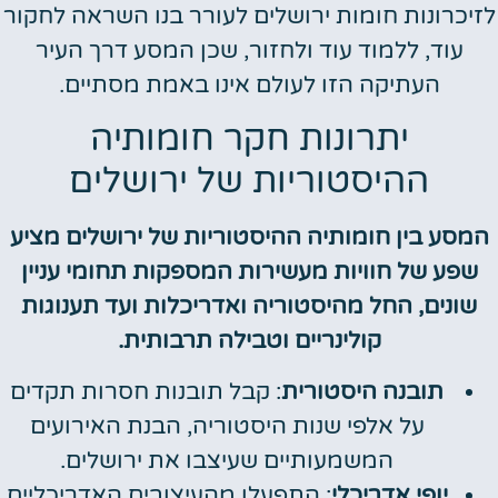
לזיכרונות חומות ירושלים לעורר בנו השראה לחקור
עוד, ללמוד עוד ולחזור, שכן המסע דרך העיר
העתיקה הזו לעולם אינו באמת מסתיים.
יתרונות חקר חומותיה
ההיסטוריות של ירושלים
המסע בין חומותיה ההיסטוריות של ירושלים מציע
שפע של חוויות מעשירות המספקות תחומי עניין
שונים, החל מהיסטוריה ואדריכלות ועד תענוגות
קולינריים וטבילה תרבותית.
תובנה היסטורית
: קבל תובנות חסרות תקדים
על אלפי שנות היסטוריה, הבנת האירועים
המשמעותיים שעיצבו את ירושלים.
יופי אדריכלי
: התפעלו מהעיצובים האדריכליים