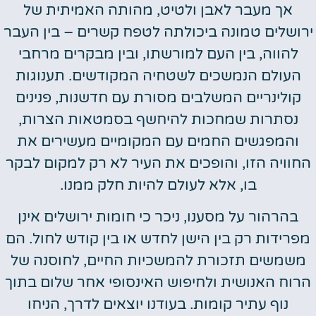
אך מעבר לאבן ולטיט, מהותה האמיתית של
ירושלים טמונה ביכולתה לטפח קשרים – בין העבר
להווה, בין העם למורשתו, ובין מבקרים מרחבי
העולם הנמשכים לשטחיה המקודשים. תענוגות
קולינריים המשלבים מסורת עם חדשנות, פנינים
נסתרות שמחכות להיחשף בסמטאות הצרות,
והמפגשים החמים עם המקומיים מעשירים את
החוויה הזו, והופכים את העיר לא רק למקום לבקר
בו, אלא לעולם להיות חלק ממנו.
בהרהור על מסענו, ניכר כי חומות ירושלים אינן
מפרידות רק בין הישן לחדש או בין קודש לחול. הם
משמשים תזכורת להמשכיות החיים, לחוסנה של
הרוח האנושית ולחיפוש האינסופי אחר שלום בתוך
נוף עתיר קומות. בעודנו יוצאים לדרך, הניחו