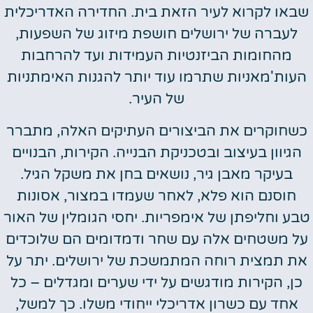
שבאו לקרוא לעיר הזאת בית. החדירה האדריכלית
לעברה של ירושלים חושפת מיזוג של השפעות,
מהחומות הביזנטיות העמידות ועד להרחבות
העות'מאניות שתרמו עוד יותר להגנות האימתניות
של העיר.
כשחוקרים את הביצורים העתיקים האלה, מתברר
הגיוון בעיצוב ובטכניקת הבנייה. הקירות, הבנויים
בעיקר מאבן גיר, נושאים בחן את משקל הגיל.
חוסנם הוא פלא, לאחר שעמדו במצור, אסונות
טבע וחליפתן של אימפריות. יחסי הגומלין של האור
על משטחים אלה עם שחר ודמדומים הם שלוכדים
את תמצית רוחה המתמשכת של ירושלים. יתר על
כן, הקירות מודגשים על ידי שערים ומגדלים – כל
אחד עם כשרון אדריכלי ייחודי משלו. כך למשל,