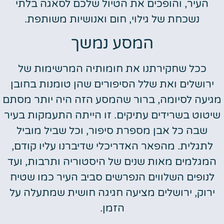
העיר, והופכים את הטיול שלכם לסאגה בלתי
נשכחת של גילוי, חום ואנושיות משותפת.
המסע נמשך
ככל שחקירתנו את חומותיה המרשימות של
ירושלים ואת שלל הסיפורים שהן טומנות בחובן
מגיעה לסיומה, ברור שהמסע הזה היה יותר מסתם
שיטוט בשרידים עתיקים. זו הייתה התעמקות בעיר
שבה כל אבן מספרת סיפור, וכל שביל מוביל
לתגלית. מהפאר האדריכלי שדיברנו עליו קודם,
המגלמים מאות שנים של היסטוריה ותרבות, ועד
לנופים השלווים הנפרשים סביב העיר כמו שטיח
ירוק, ירושלים מציעה חגיגה חושית שמתעלה על
הזמן.