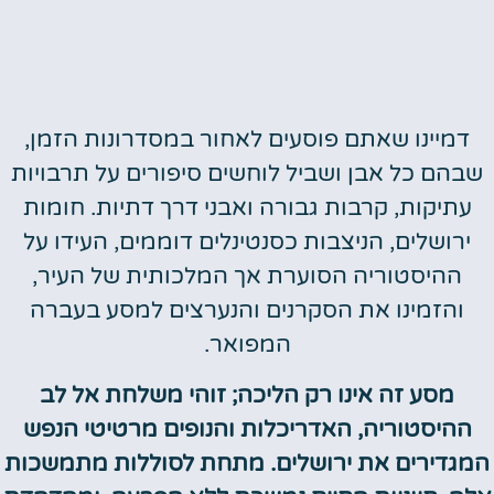
דמיינו שאתם פוסעים לאחור במסדרונות הזמן,
שבהם כל אבן ושביל לוחשים סיפורים על תרבויות
עתיקות, קרבות גבורה ואבני דרך דתיות. חומות
ירושלים, הניצבות כסנטינלים דוממים, העידו על
ההיסטוריה הסוערת אך המלכותית של העיר,
והזמינו את הסקרנים והנערצים למסע בעברה
המפואר.
מסע זה אינו רק הליכה; זוהי משלחת אל לב
ההיסטוריה, האדריכלות והנופים מרטיטי הנפש
המגדירים את ירושלים. מתחת לסוללות מתמשכות