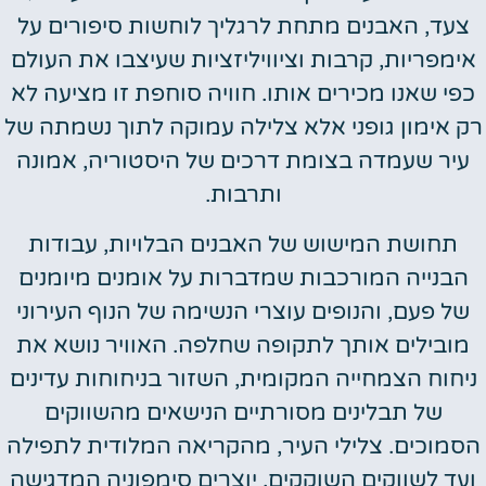
צעד, האבנים מתחת לרגליך לוחשות סיפורים על
אימפריות, קרבות וציוויליזציות שעיצבו את העולם
כפי שאנו מכירים אותו. חוויה סוחפת זו מציעה לא
רק אימון גופני אלא צלילה עמוקה לתוך נשמתה של
עיר שעמדה בצומת דרכים של היסטוריה, אמונה
ותרבות.
תחושת המישוש של האבנים הבלויות, עבודות
הבנייה המורכבות שמדברות על אומנים מיומנים
של פעם, והנופים עוצרי הנשימה של הנוף העירוני
מובילים אותך לתקופה שחלפה. האוויר נושא את
ניחוח הצמחייה המקומית, השזור בניחוחות עדינים
של תבלינים מסורתיים הנישאים מהשווקים
הסמוכים. צלילי העיר, מהקריאה המלודית לתפילה
ועד לשווקים השוקקים, יוצרים סימפוניה המדגישה