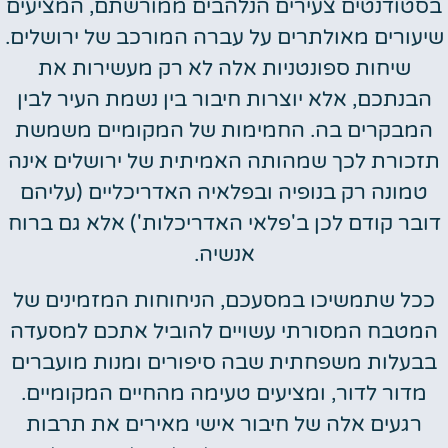
בסטודנטים צעירים הנלהבים ממורשתם, המציעים
שיעורים מאולתרים על עברה המורכב של ירושלים.
שיחות ספונטניות אלה לא רק מעשירות את
הבנתכם, אלא יוצרות חיבור בין נשמת העיר לבין
המבקרים בה. החמימות של המקומיים משמשת
תזכורת לכך שמהותה האמיתית של ירושלים אינה
טמונה רק בנופיה ובפלאיה האדריכליים (עליהם
דובר קודם לכן ב'פלאי האדריכלות') אלא גם ברוח
אנשיה.
ככל שתמשיכו במסעכם, הניחוחות המזמינים של
המטבח המסורתי עשויים להוביל אתכם למסעדה
בבעלות משפחתית שבה סיפורים ומנות מועברים
מדור לדור, ומציעים טעימה מהחיים המקומיים.
רגעים אלה של חיבור אישי מאירים את תרבות