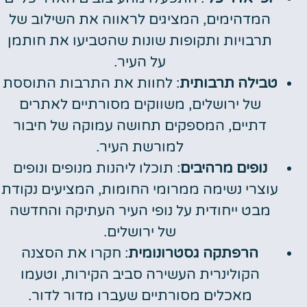
המדהימים, המציגים לראווה את השילוב של
תרבויות ותקופות שונות שהטביעו את חותמן
על העיר.
טבילה תרבותית
: לחוות את התרבות התוססת
של ירושלים, משווקים מסורתיים לאתרים
דתיים, המספקים תחושה עמוקה של חיבור
למורשת העיר.
נופים מרהיבים
: תוכלו ליהנות מנופים ונופים
עוצרי נשימה ממרומי החומות, המציעים נקודת
מבט ייחודית על נופי העיר העתיקה והחדשה
של ירושלים.
הרפתקה גסטרונומית
: חקרו את הסצנה
הקולינרית העשירה סביב הקירות, וטעמו
מאכלים מסורתיים שעברו מדור לדור.