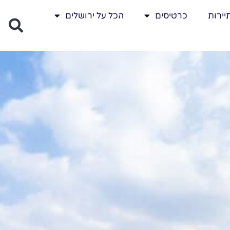
יירות
כרטיסים
הכל על ירושלים