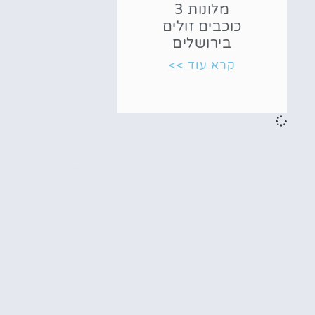
מלונות 3
כוכבים זולים
בירושלים
קרא עוד >>