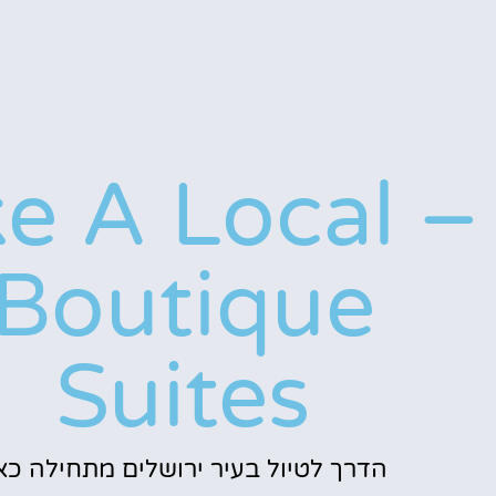
ke A Local –
Boutique
Suites
הדרך לטיול בעיר ירושלים מתחילה כאן