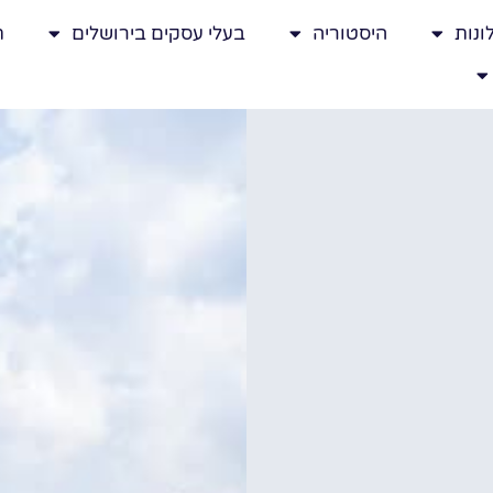
ונות
היסטוריה
בעלי עסקים בירושלים
ת