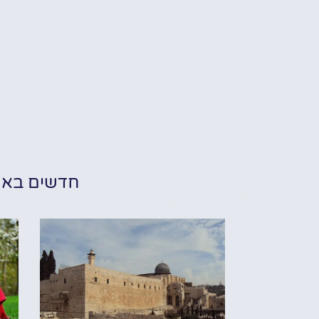
חדשים בא