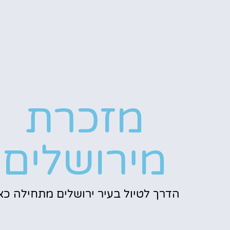
מזכרת
מירושלים
הדרך לטיול בעיר ירושלים מתחילה כאן