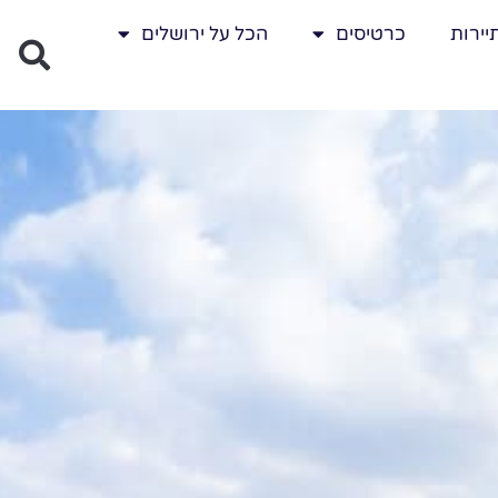
יירות
כרטיסים
הכל על ירושלים