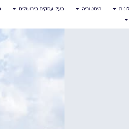
ונות
היסטוריה
בעלי עסקים בירושלים
ת