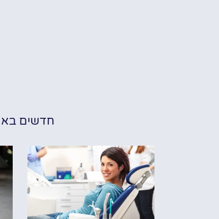
חדשים בא